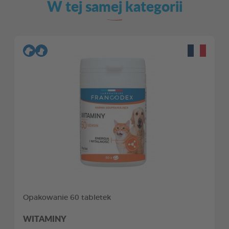
W tej samej kategorii
Opakowanie 60 tabletek
WITAMINY