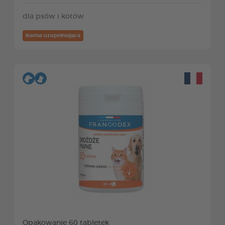
dla psów i kotów
Karma uzupełniająca
Opakowanie 60 tabletek