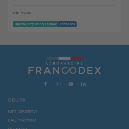
dla psów
Higiena jamy ustnej i zębów
Friandises
GRUPA
Kim jesteśmy?
FAQ / Kontakt