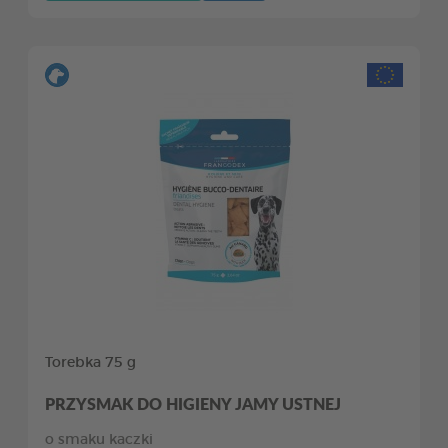
Torebka 75 g
PRZYSMAK DO HIGIENY JAMY USTNEJ
o smaku kaczki