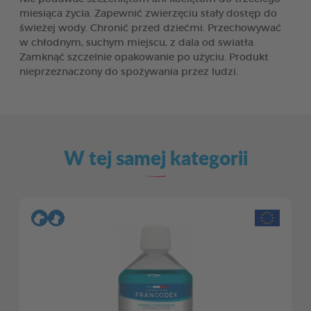
miesiąca życia. Zapewnić zwierzęciu stały dostęp do
świeżej wody. Chronić przed dziećmi. Przechowywać
w chłodnym, suchym miejscu, z dala od swiatła.
Zamknąć szczelnie opakowanie po użyciu. Produkt
nieprzeznaczony do spożywania przez ludzi.
W tej samej kategorii