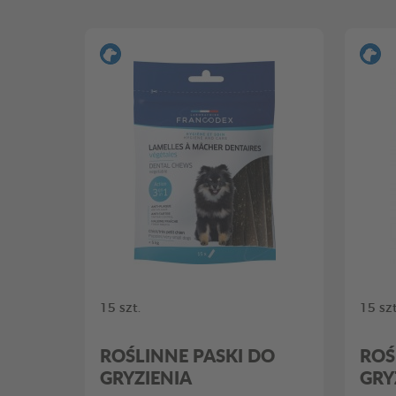
15 szt.
15 szt
ROŚLINNE PASKI DO
ROŚ
GRYZIENIA
GRY