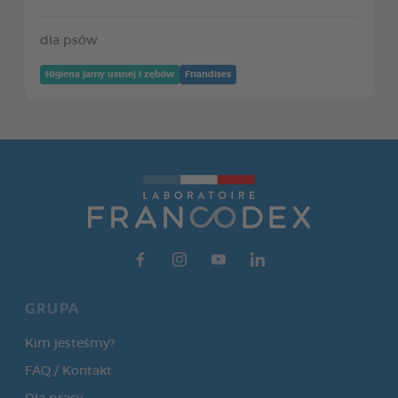
dla psów
Higiena jamy ustnej i zębów
Friandises
GRUPA
Kim jesteśmy?
FAQ / Kontakt