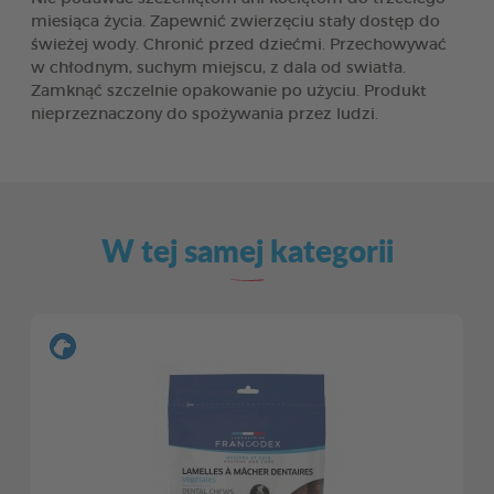
miesiąca życia. Zapewnić zwierzęciu stały dostęp do
świeżej wody. Chronić przed dziećmi. Przechowywać
w chłodnym, suchym miejscu, z dala od swiatła.
Zamknąć szczelnie opakowanie po użyciu. Produkt
nieprzeznaczony do spożywania przez ludzi.
W tej samej kategorii