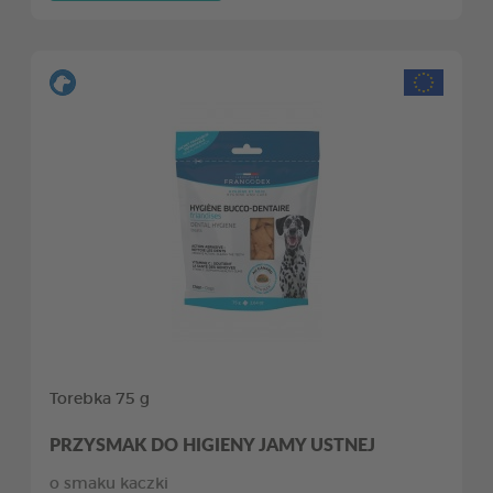
Torebka 75 g
PRZYSMAK DO HIGIENY JAMY USTNEJ
o smaku kaczki