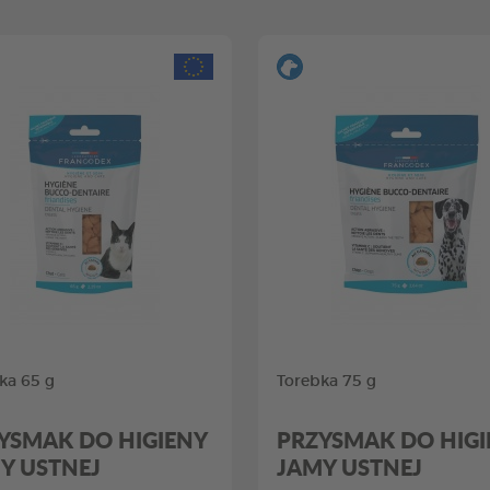
ka 65 g
Torebka 75 g
YSMAK DO HIGIENY
PRZYSMAK DO HIGI
Y USTNEJ
JAMY USTNEJ