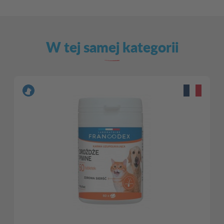
W tej samej kategorii