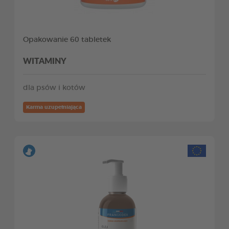
Opakowanie 60 tabletek
WITAMINY
dla psów i kotów
Karma uzupełniająca