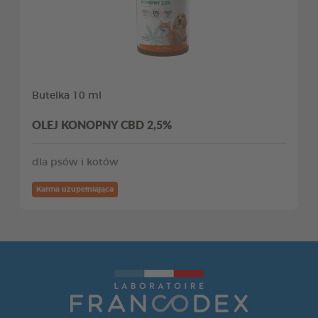
Butelka 10 ml
OLEJ KONOPNY CBD 2,5%
dla psów i kotów
Karma uzupełniająca