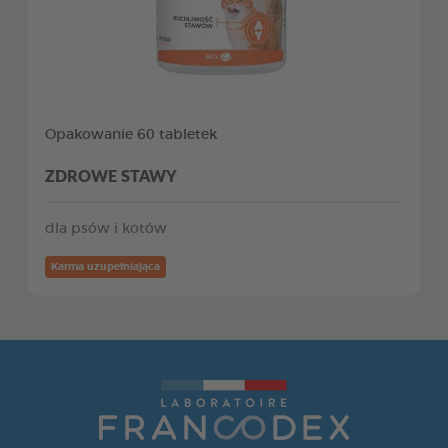
Opakowanie 60 tabletek
ZDROWE STAWY
dla psów i kotów
Karma uzupełniająca