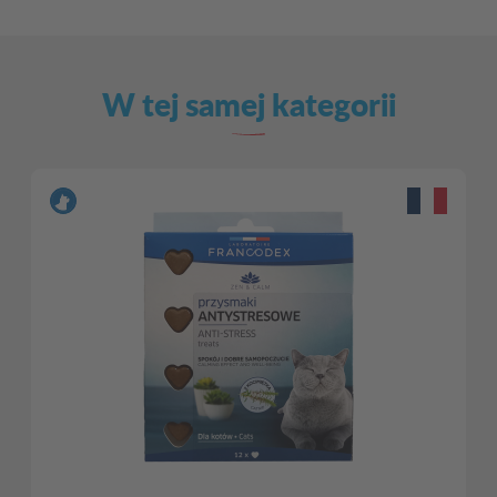
W tej samej kategorii