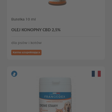
Butelka 10 ml
OLEJ KONOPNY CBD 2,5%
dla psów i kotów
Karma uzupełniająca