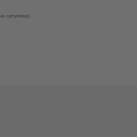
as cytrynowy).