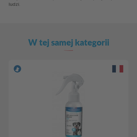
ludzi.
W tej samej kategorii