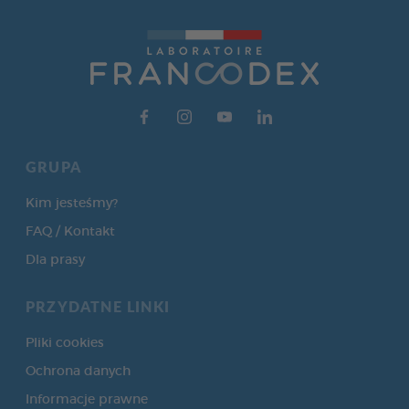
GRUPA
Kim jesteśmy?
FAQ / Kontakt
Dla prasy
PRZYDATNE LINKI
Pliki cookies
Ochrona danych
Informacje prawne