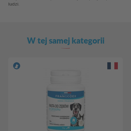
ludzi.
W tej samej kategorii