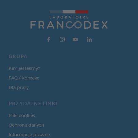
GRUPA
Kim jesteśmy?
FAQ / Kontakt
Dla prasy
PRZYDATNE LINKI
Pliki cookies
Ochrona danych
Informacje prawne