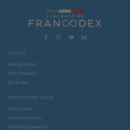
GRUPA
Kim jesteśmy?
FAQ / Kontakt
Dla prasy
PRZYDATNE LINKI
Pliki cookies
Ochrona danych
Informacje prawne