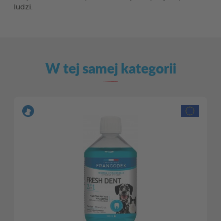
ludzi.
W tej samej kategorii