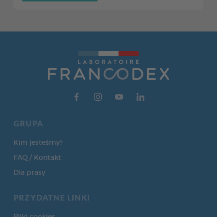
GRUPA
Kim jesteśmy?
FAQ / Kontakt
Dla prasy
PRZYDATNE LINKI
Pliki cookies