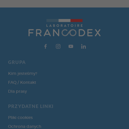
GRUPA
Kim jesteśmy?
FAQ / Kontakt
Dla prasy
PRZYDATNE LINKI
Pliki cookies
Ochrona danych