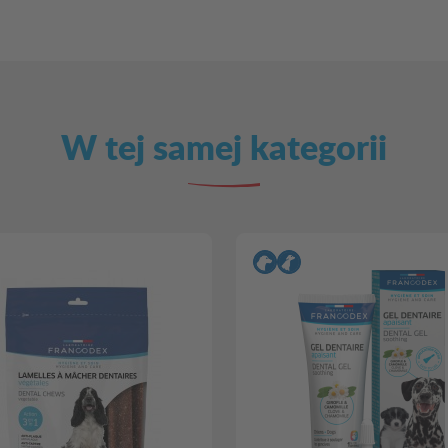
W tej samej kategorii