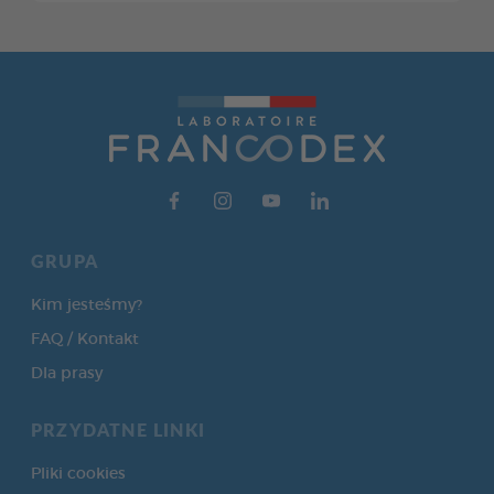
GRUPA
Kim jesteśmy?
FAQ / Kontakt
Dla prasy
PRZYDATNE LINKI
Pliki cookies