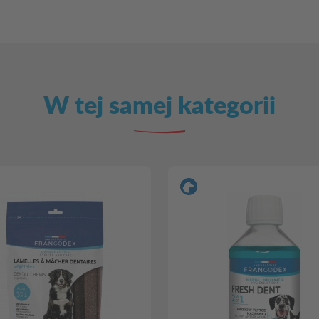
W tej samej kategorii