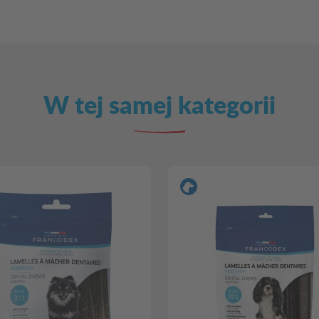
W tej samej kategorii