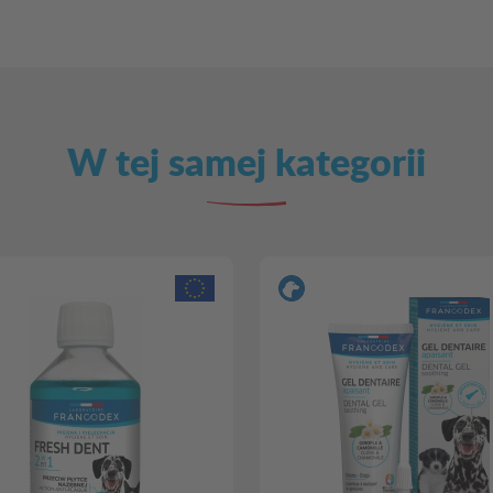
W tej samej kategorii