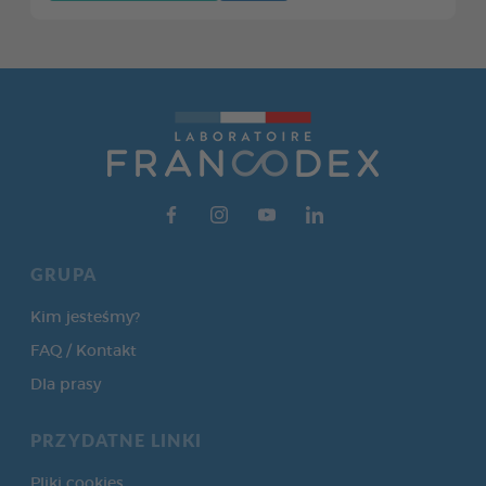
GRUPA
Kim jesteśmy?
FAQ / Kontakt
Dla prasy
PRZYDATNE LINKI
Pliki cookies