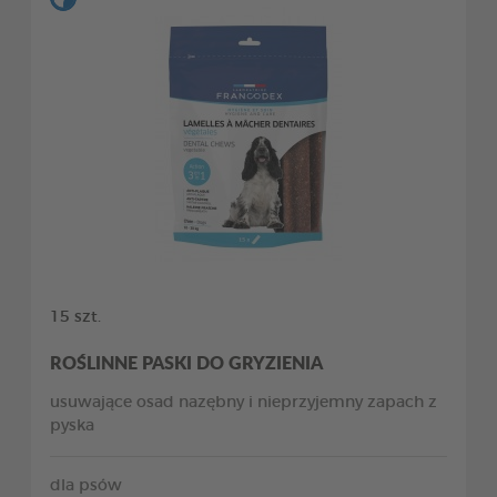
15 szt.
ROŚLINNE PASKI DO GRYZIENIA
usuwające osad nazębny i nieprzyjemny zapach z
pyska
dla psów