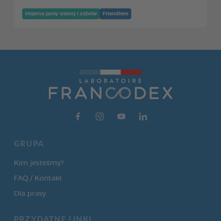
Higiena jamy ustnej i zębów
Friandises
GRUPA
Kim jesteśmy?
FAQ / Kontakt
Dla prasy
PRZYDATNE LINKI