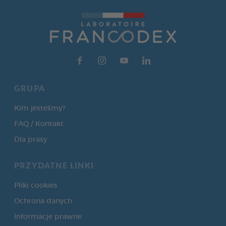
GRUPA
Kim jesteśmy?
FAQ / Kontakt
Dla prasy
PRZYDATNE LINKI
Pliki cookies
Ochrona danych
Informacje prawne