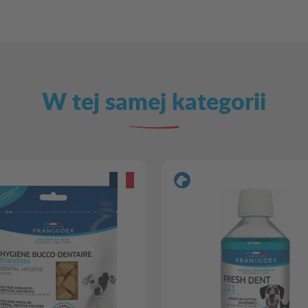
W tej samej kategorii