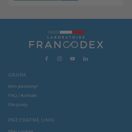
GRUPA
Kim jesteśmy?
FAQ / Kontakt
Dla prasy
PRZYDATNE LINKI
Pliki cookies