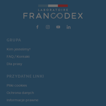
GRUPA
Kim jesteśmy?
FAQ / Kontakt
Dla prasy
PRZYDATNE LINKI
Pliki cookies
Ochrona danych
Informacje prawne