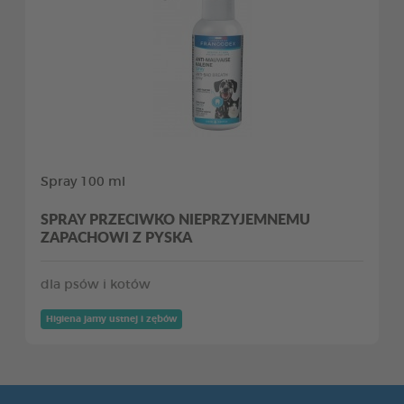
Spray 100 ml
SPRAY PRZECIWKO NIEPRZYJEMNEMU
ZAPACHOWI Z PYSKA
dla psów i kotów
Higiena jamy ustnej i zębów