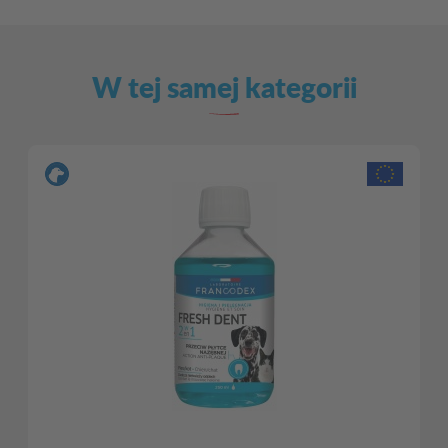
W tej samej kategorii