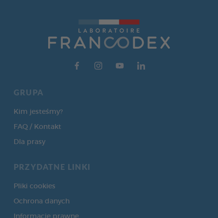
GRUPA
Kim jesteśmy?
FAQ / Kontakt
Dla prasy
PRZYDATNE LINKI
Pliki cookies
Ochrona danych
Informacje prawne