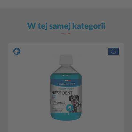
W tej samej kategorii