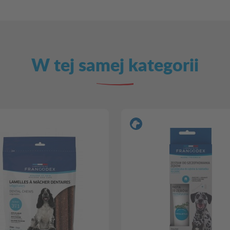
W tej samej kategorii