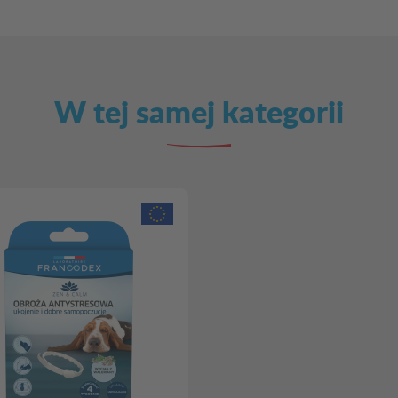
W tej samej kategorii