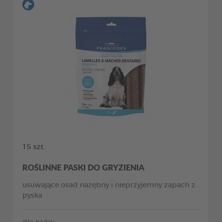
15 szt.
ROŚLINNE PASKI DO GRYZIENIA
usuwające osad nazębny i nieprzyjemny zapach z
pyska