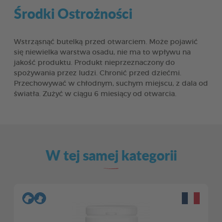
Środki Ostrożności
Wstrząsnąć butelką przed otwarciem. Może pojawić
się niewielka warstwa osadu, nie ma to wpływu na
jakość produktu. Produkt nieprzeznaczony do
spożywania przez ludzi. Chronić przed dziećmi.
Przechowywać w chłodnym, suchym miejscu, z dala od
światła. Zużyć w ciągu 6 miesiący od otwarcia.
W tej samej kategorii