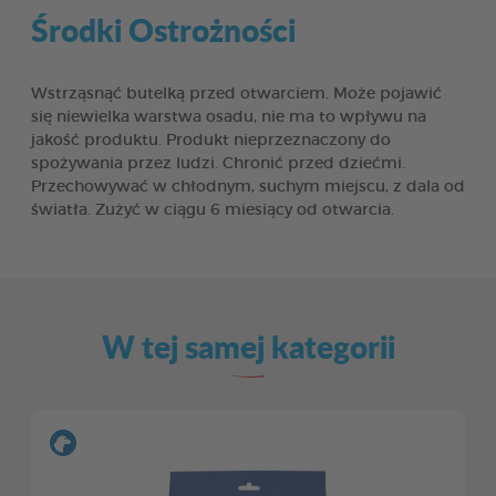
Środki Ostrożności
Wstrząsnąć butelką przed otwarciem. Może pojawić
się niewielka warstwa osadu, nie ma to wpływu na
jakość produktu. Produkt nieprzeznaczony do
spożywania przez ludzi. Chronić przed dziećmi.
Przechowywać w chłodnym, suchym miejscu, z dala od
światła. Zużyć w ciągu 6 miesiący od otwarcia.
W tej samej kategorii