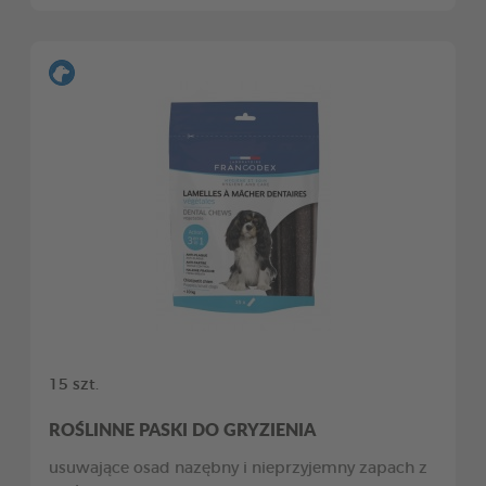
15 szt.
ROŚLINNE PASKI DO GRYZIENIA
usuwające osad nazębny i nieprzyjemny zapach z