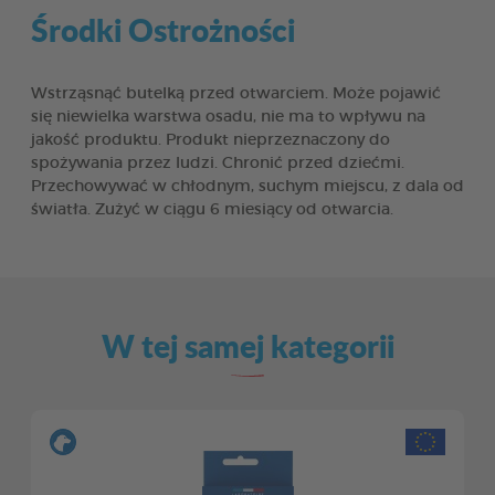
Środki Ostrożności
Wstrząsnąć butelką przed otwarciem. Może pojawić
się niewielka warstwa osadu, nie ma to wpływu na
jakość produktu. Produkt nieprzeznaczony do
spożywania przez ludzi. Chronić przed dziećmi.
Przechowywać w chłodnym, suchym miejscu, z dala od
światła. Zużyć w ciągu 6 miesiący od otwarcia.
W tej samej kategorii