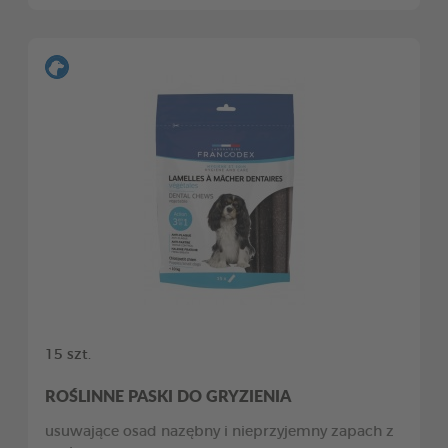
15 szt.
ROŚLINNE PASKI DO GRYZIENIA
usuwające osad nazębny i nieprzyjemny zapach z