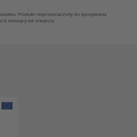
produktu. Produkt nieprzeznaczony do spożywania
u 6 miesiący od otwarcia.