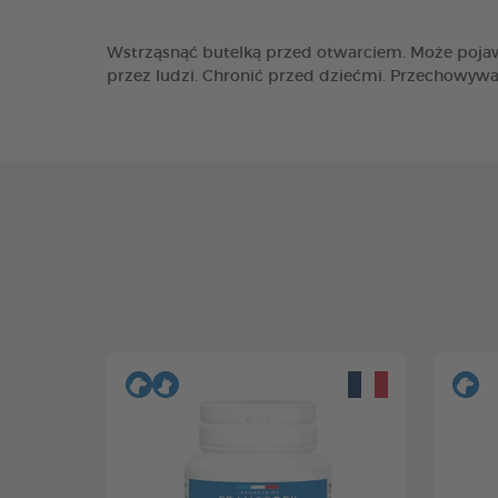
Wstrząsnąć butelką przed otwarciem. Może pojaw
przez ludzi. Chronić przed dziećmi. Przechowywa