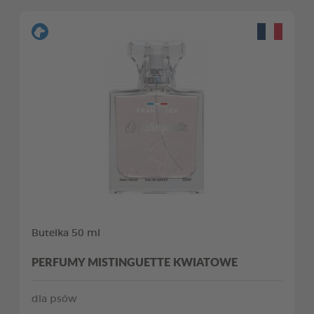
Butelka 50 ml
PERFUMY MISTINGUETTE KWIATOWE
dla psów