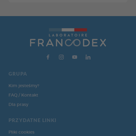
GRUPA
Kim jesteśmy?
FAQ / Kontakt
Dla prasy
PRZYDATNE LINKI
Pliki cookies