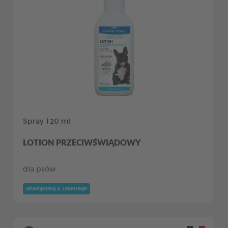
Spray 120 ml
LOTION PRZECIWŚWIĄDOWY
dla psów
Shampoing & Toilettage