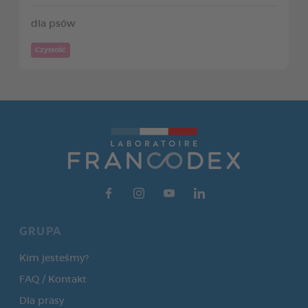
dla psów
Czystość
GRUPA
Kim jesteśmy?
FAQ / Kontakt
Dla prasy