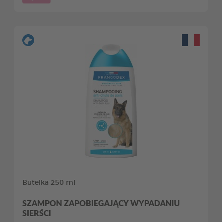
Butelka 250 ml
SZAMPON ZAPOBIEGAJĄCY WYPADANIU
SIERŚCI