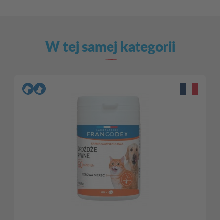
W tej samej kategorii