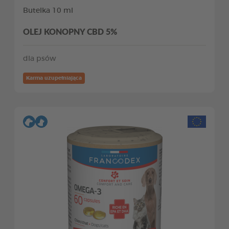
Butelka 10 ml
OLEJ KONOPNY CBD 5%
dla psów
Karma uzupełniająca