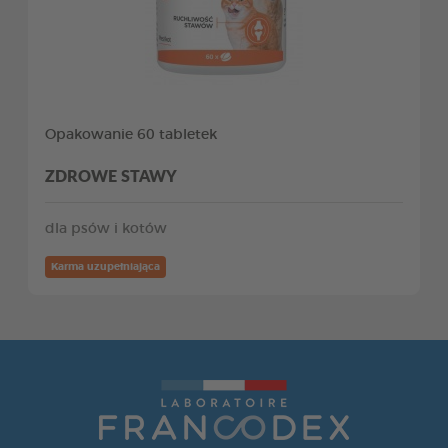
Opakowanie 60 tabletek
ZDROWE STAWY
dla psów i kotów
Karma uzupełniająca