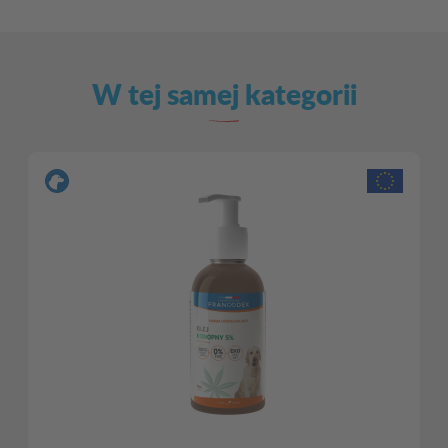
W tej samej kategorii