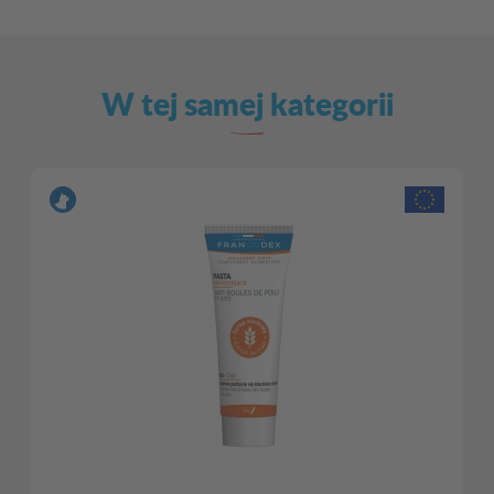
W tej samej kategorii