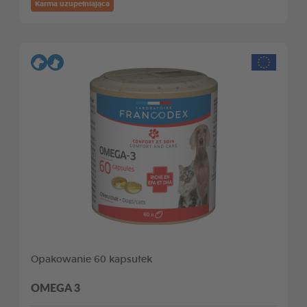
Karma uzupełniająca
Opakowanie 60 kapsułek
OMEGA 3