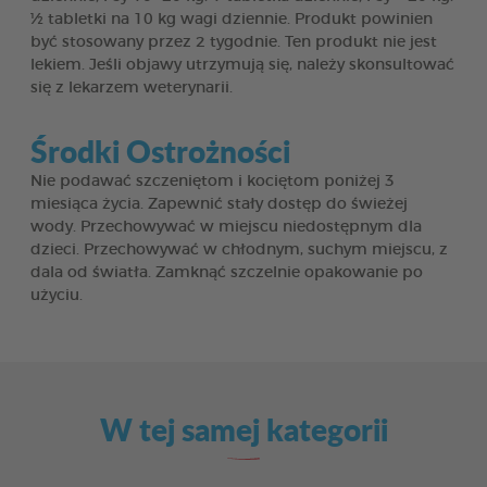
½ tabletki na 10 kg wagi dziennie. Produkt powinien
być stosowany przez 2 tygodnie. Ten produkt nie jest
lekiem. Jeśli objawy utrzymują się, należy skonsultować
się z lekarzem weterynarii.
Środki Ostrożności
Nie podawać szczeniętom i kociętom poniżej 3
miesiąca życia. Zapewnić stały dostęp do świeżej
wody. Przechowywać w miejscu niedostępnym dla
dzieci. Przechowywać w chłodnym, suchym miejscu, z
dala od światła. Zamknąć szczelnie opakowanie po
użyciu.
W tej samej kategorii