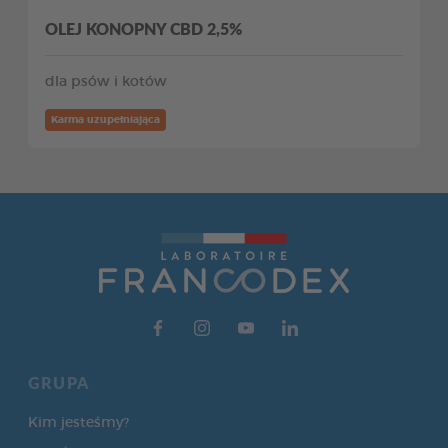
OLEJ KONOPNY CBD 2,5%
dla psów i kotów
Karma uzupełniająca
GRUPA
Kim jesteśmy?