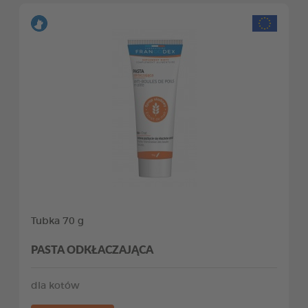
Tubka 70 g
PASTA ODKŁACZAJĄCA
dla kotów