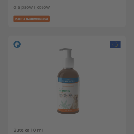
dla psów i kotów
Karma uzupełniająca
Butelka 10 ml