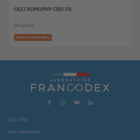
OLEJ KONOPNY CBD 5%
dla psów
Karma uzupełniająca
GRUPA
Kim jesteśmy?