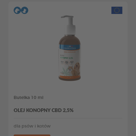
Butelka 10 ml
OLEJ KONOPNY CBD 2,5%
dla psów i kotów