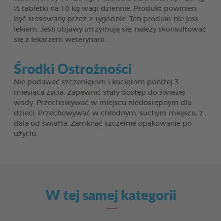
½ tabletki na 10 kg wagi dziennie. Produkt powinien
być stosowany przez 2 tygodnie. Ten produkt nie jest
lekiem. Jeśli objawy utrzymują się, należy skonsultować
się z lekarzem weterynarii.
Środki Ostrożności
Nie podawać szczeniętom i kociętom poniżej 3
miesiąca życia. Zapewnić stały dostęp do świeżej
wody. Przechowywać w miejscu niedostępnym dla
dzieci. Przechowywać w chłodnym, suchym miejscu, z
dala od światła. Zamknąć szczelnie opakowanie po
użyciu.
W tej samej kategorii