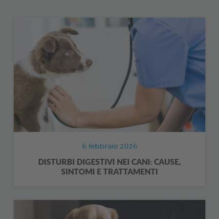
6 febbraio 2026
DISTURBI DIGESTIVI NEI CANI: CAUSE,
SINTOMI E TRATTAMENTI