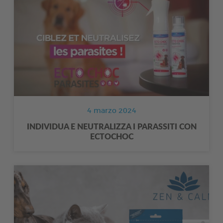
4 marzo 2024
INDIVIDUA E NEUTRALIZZA I PARASSITI CON
ECTOCHOC