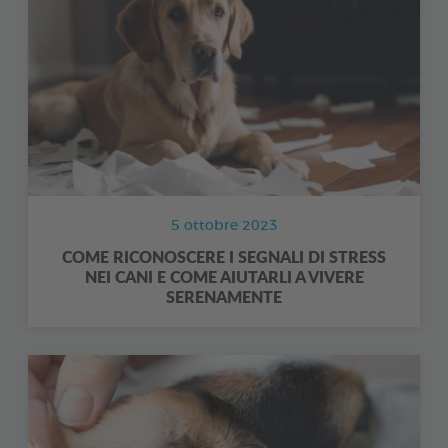
5 ottobre 2023
COME RICONOSCERE I SEGNALI DI STRESS
NEI CANI E COME AIUTARLI A VIVERE
SERENAMENTE