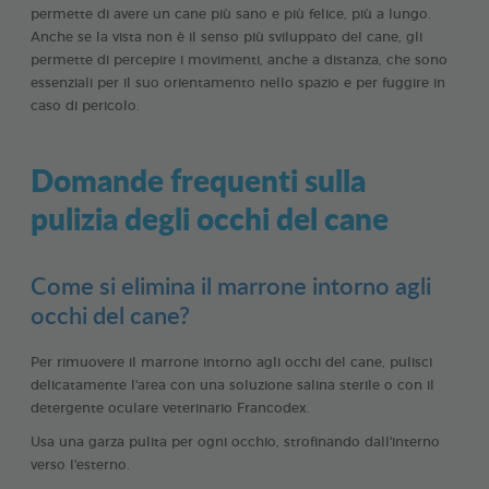
permette di avere un cane più sano e più felice, più a lungo.
Anche se la vista non è il senso più sviluppato del cane, gli
permette di percepire i movimenti, anche a distanza, che sono
essenziali per il suo orientamento nello spazio e per fuggire in
caso di pericolo.
Domande frequenti sulla
pulizia degli occhi del cane
Come si elimina il marrone intorno agli
occhi del cane?
Per rimuovere il marrone intorno agli occhi del cane, pulisci
delicatamente l'area con una soluzione salina sterile o con il
detergente oculare veterinario Francodex.
Usa una garza pulita per ogni occhio, strofinando dall'interno
verso l'esterno.