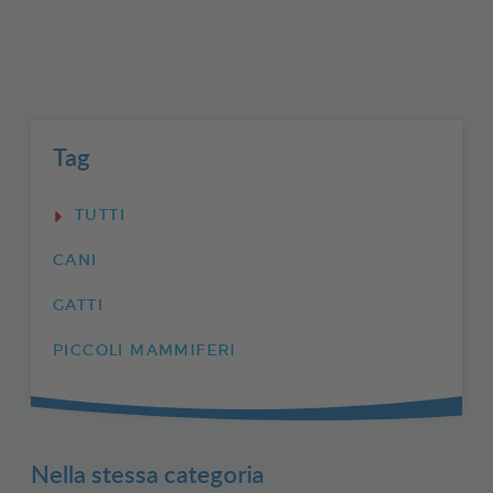
Tag
TUTTI
CANI
GATTI
PICCOLI MAMMIFERI
Nella stessa categoria