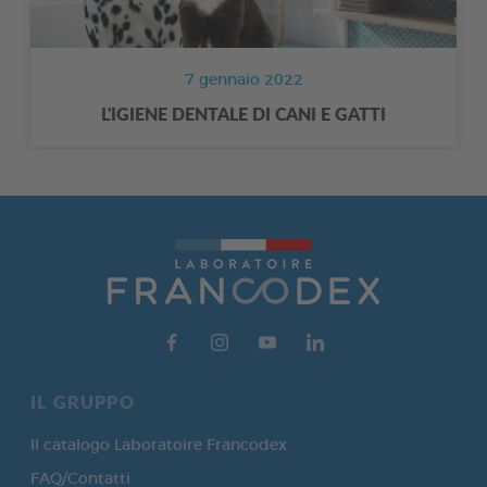
7 gennaio 2022
L'IGIENE DENTALE DI CANI E GATTI
IL GRUPPO
Il catalogo Laboratoire Francodex
FAQ/Contatti