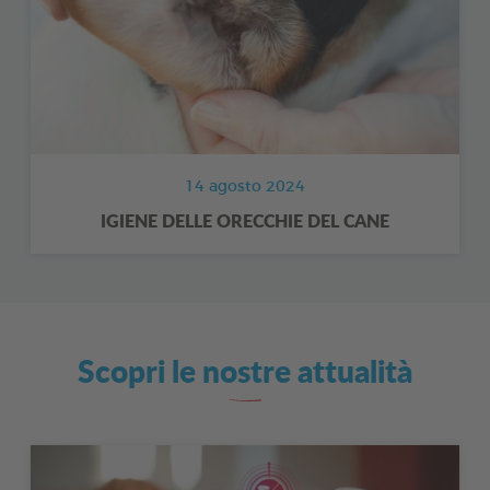
14 agosto 2024
IGIENE DELLE ORECCHIE DEL CANE
Scopri le nostre attualità