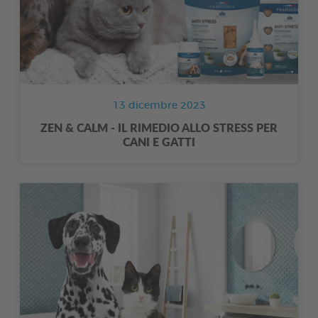
13 dicembre 2023
ZEN & CALM - IL RIMEDIO ALLO STRESS PER
CANI E GATTI