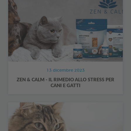
13 dicembre 2023
ZEN & CALM - IL RIMEDIO ALLO STRESS PER
CANI E GATTI