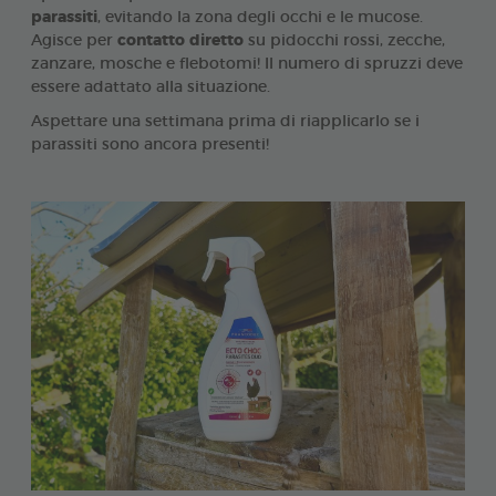
parassiti
, evitando la zona degli occhi e le mucose.
Agisce per
contatto diretto
su pidocchi rossi, zecche,
zanzare, mosche e flebotomi! Il numero di spruzzi deve
essere adattato alla situazione.
Aspettare una settimana prima di riapplicarlo se i
parassiti sono ancora presenti!