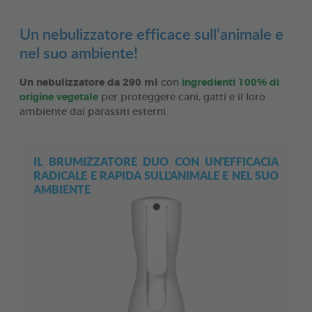
Un nebulizzatore efficace sull'animale e
nel suo ambiente!
Un nebulizzatore da 290 ml
con
ingredienti 100% di
origine vegetale
per proteggere cani, gatti e il loro
ambiente dai parassiti esterni.
IL BRUMIZZATORE DUO CON UN'EFFICACIA
RADICALE E RAPIDA SULL'ANIMALE E NEL SUO
AMBIENTE