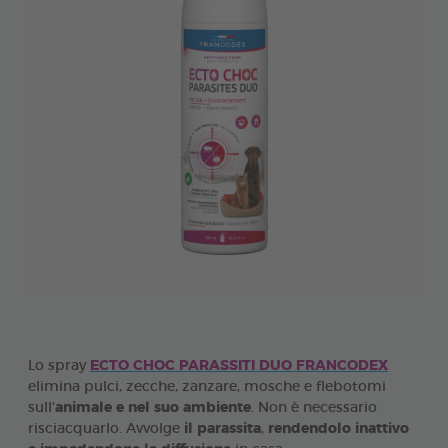
Lo spray
ECTO CHOC PARASSITI DUO FRANCODEX
elimina pulci, zecche, zanzare, mosche e flebotomi
sull'
animale e nel suo ambiente
. Non è necessario
risciacquarlo. Avvolge
il parassita
,
rendendolo inattivo