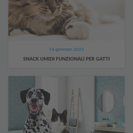
19 gennaio 2023
SNACK UMIDI FUNZIONALI PER GATTI