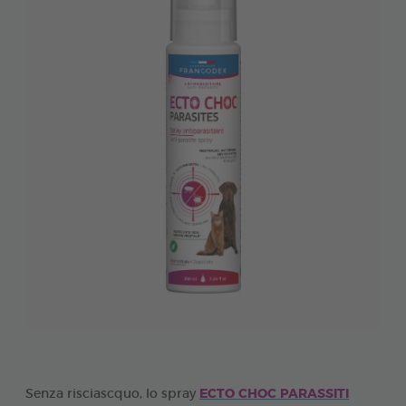
Senza risciascquo, lo spray
ECTO CHOC PARASSITI