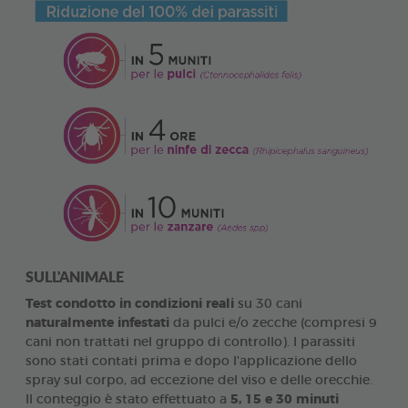
SULL'ANIMALE
Test condotto in condizioni reali
su 30 cani
naturalmente infestati
da pulci e/o zecche (compresi 9
cani non trattati nel gruppo di controllo). I parassiti
sono stati contati prima e dopo l'applicazione dello
spray sul corpo, ad eccezione del viso e delle orecchie.
Il conteggio è stato effettuato a
5, 15 e 30 minuti