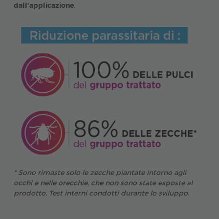
dall'applicazione
.
* Sono rimaste solo le zecche piantate intorno agli
occhi e nelle orecchie, che non sono state esposte al
prodotto. Test interni condotti durante lo sviluppo.