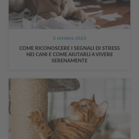
5 ottobre 2023
COME RICONOSCERE I SEGNALI DI STRESS
NEI CANI E COME AIUTARLI A VIVERE
SERENAMENTE