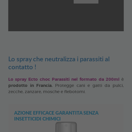
Lo spray che neutralizza i parassiti al
contatto !
Lo spray Ecto choc Parassiti nel formato da 200ml
è
prodotto in Francia.
Protegge cani e gatti da pulci,
zecche, zanzare, mosche e flebotomi.
AZIONE EFFICACE GARANTITA SENZA
INSETTICIDI CHIMICI