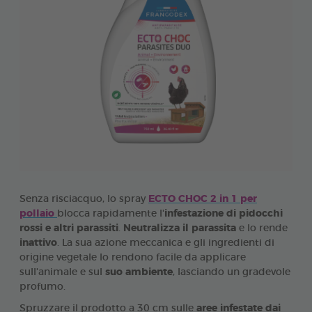
Senza risciacquo, lo spray
ECTO CHOC 2 in 1 per
pollaio
blocca rapidamente l'
infestazione di pidocchi
rossi e altri parassiti
.
Neutralizza il parassita
e lo rende
inattivo
. La sua azione meccanica e gli ingredienti di
origine vegetale lo rendono facile da applicare
sull'animale e sul
suo ambiente
, lasciando un gradevole
profumo.
Spruzzare il prodotto a 30 cm sulle
aree infestate dai