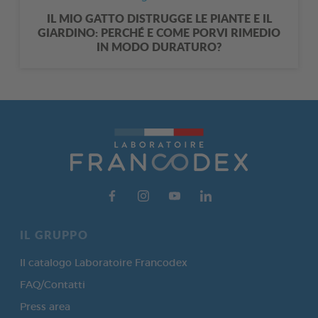
IL MIO GATTO DISTRUGGE LE PIANTE E IL
GIARDINO: PERCHÉ E COME PORVI RIMEDIO
IN MODO DURATURO?
IL GRUPPO
Il catalogo Laboratoire Francodex
FAQ/Contatti
Press area