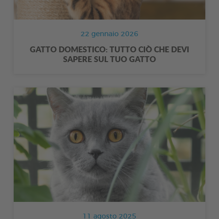
22 gennaio 2026
GATTO DOMESTICO: TUTTO CIÒ CHE DEVI
SAPERE SUL TUO GATTO
11 agosto 2025