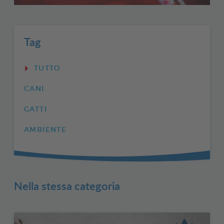
Tag
TUTTO
CANI
GATTI
AMBIENTE
Nella stessa categoria