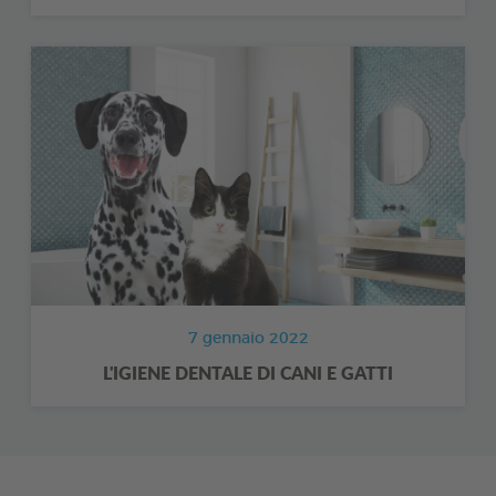
7 gennaio 2022
L'IGIENE DENTALE DI CANI E GATTI