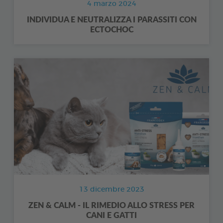
4 marzo 2024
INDIVIDUA E NEUTRALIZZA I PARASSITI CON
ECTOCHOC
13 dicembre 2023
ZEN & CALM - IL RIMEDIO ALLO STRESS PER
CANI E GATTI