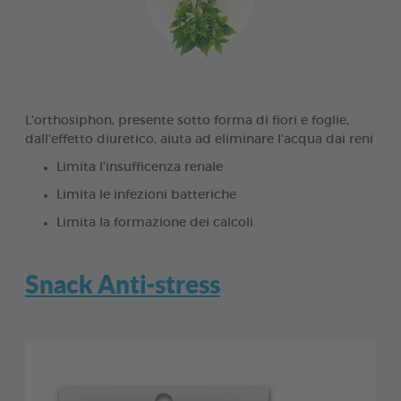
L'orthosiphon, presente sotto forma di fiori e foglie,
dall'effetto diuretico, aiuta ad eliminare l'acqua dai reni
Limita l'insufficenza renale
Limita le infezioni batteriche
Limita la formazione dei calcoli
Snack Anti-stress