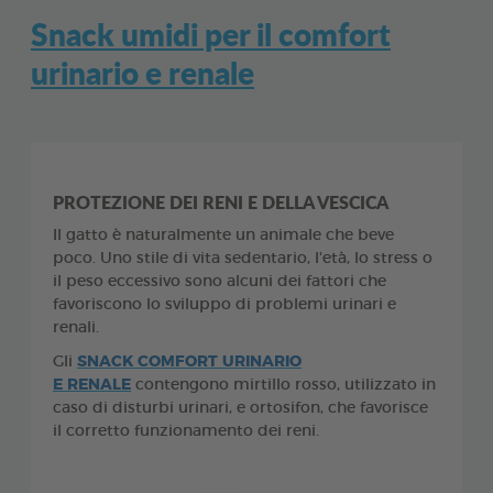
Snack umidi per il comfort
urinario e renale
PROTEZIONE DEI RENI E DELLA VESCICA
Il gatto è naturalmente un animale che beve
poco. Uno stile di vita sedentario, l'età, lo stress o
il peso eccessivo sono alcuni dei fattori che
favoriscono lo sviluppo di problemi urinari e
renali.
Gli
SNACK COMFORT URINARIO
E RENALE
contengono mirtillo rosso, utilizzato in
caso di disturbi urinari, e ortosifon, che favorisce
il corretto funzionamento dei reni.