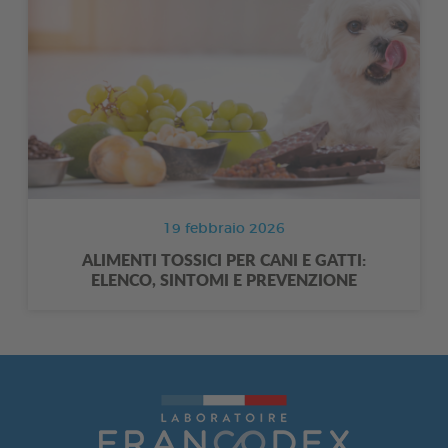
19 febbraio 2026
ALIMENTI TOSSICI PER CANI E GATTI:
ELENCO, SINTOMI E PREVENZIONE