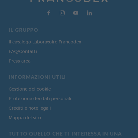
IL GRUPPO
Il catalogo Laboratoire Francodex
FAQ/Contatti
Press area
INFORMAZIONI UTILI
Gestione dei cookie
Protezione dei dati personali
Crediti e note legali
Mappa del sito
TUTTO QUELLO CHE TI INTERESSA IN UNA