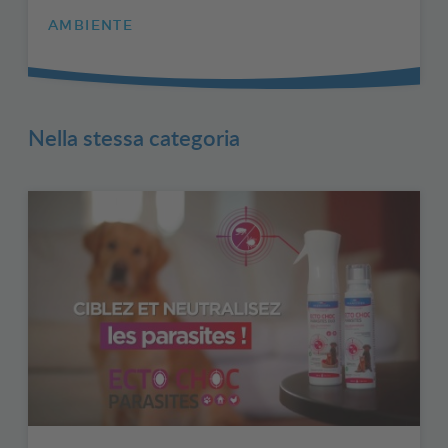
AMBIENTE
Nella stessa categoria