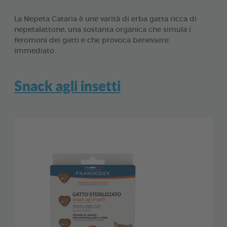
La Nepeta Cataria è une varità di erba gatta ricca di
nepetalattone, una sostanta organica che simula i
feromoni dei gatti e che provoca benessere
immediato.
Snack agli insetti