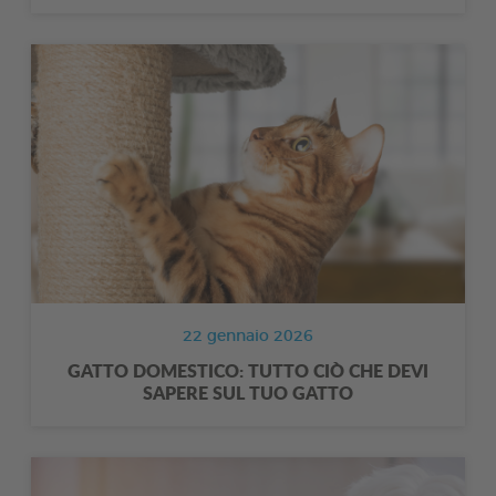
22 gennaio 2026
GATTO DOMESTICO: TUTTO CIÒ CHE DEVI
SAPERE SUL TUO GATTO