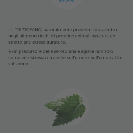
L'L-TRIPTOFANO, naturalmente presente soprattutto
negli alimenti ricchi di proteine animali assicura un
effetto anti-stress duraturo.
È un precursore della serotonina e agisce non solo
come anti-stress, ma anche sull'umore, sull'emotività e
sul sonno.