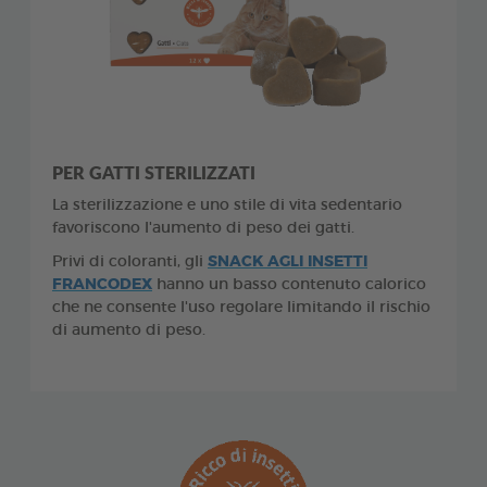
PER GATTI STERILIZZATI
La sterilizzazione e uno stile di vita sedentario
favoriscono l'aumento di peso dei gatti.
Privi di coloranti, gli
SNACK AGLI INSETTI
FRANCODEX
hanno un basso contenuto calorico
che ne consente l'uso regolare limitando il rischio
di aumento di peso.