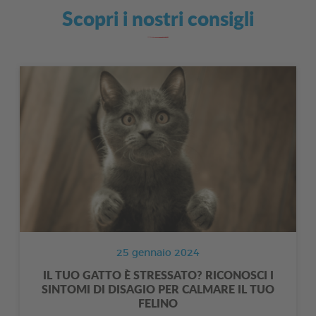
Scopri i nostri consigli
25 gennaio 2024
IL TUO GATTO È STRESSATO? RICONOSCI I
SINTOMI DI DISAGIO PER CALMARE IL TUO
FELINO