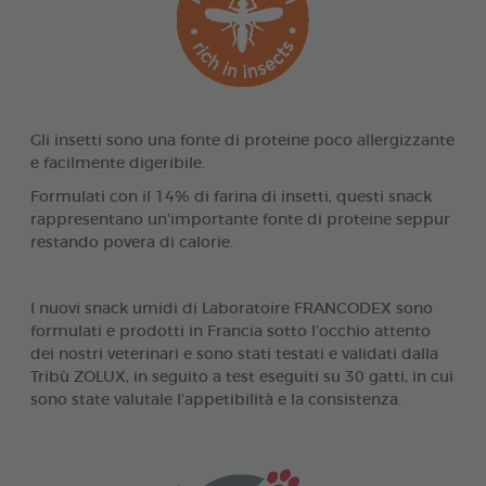
Gli insetti sono una fonte di proteine poco allergizzante
e facilmente digeribile.
Formulati con il 14% di farina di insetti, questi snack
rappresentano un'importante fonte di proteine seppur
restando povera di calorie.
I nuovi snack umidi di Laboratoire FRANCODEX sono
formulati e prodotti in Francia sotto l'occhio attento
dei nostri veterinari e sono stati testati e validati dalla
Tribù ZOLUX, in seguito a test eseguiti su 30 gatti, in cui
sono state valutale l'appetibilità e la consistenza.