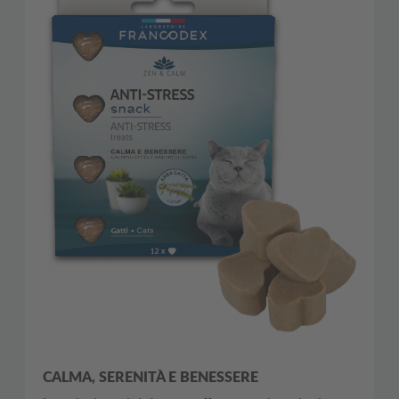
CALMA,
SERENITÀ
E
BENESSERE