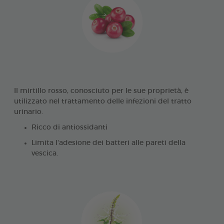
Il mirtillo rosso, conosciuto per le sue proprietà, è
utilizzato nel trattamento delle infezioni del tratto
urinario.
Ricco di antiossidanti
Limita l'adesione dei batteri alle pareti della
vescica.