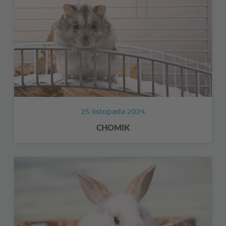
25 listopada 2024
CHOMIK