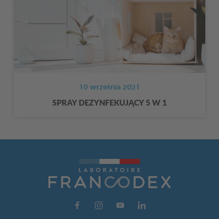
10 września 2021
SPRAY DEZYNFEKUJĄCY 5 W 1