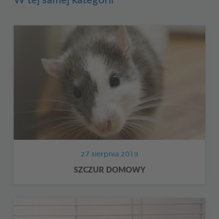
27 sierpnia 2019
SZCZUR DOMOWY