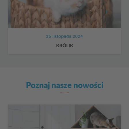
25 listopada 2024
KRÓLIK
Poznaj nasze nowości