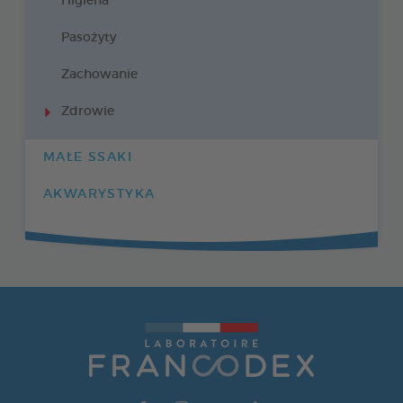
Higiena
Pasożyty
Zachowanie
Zdrowie
MAŁE SSAKI
AKWARYSTYKA