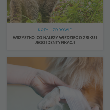
KOTY - ZDROWIE
WSZYSTKO, CO NALEŻY WIEDZIEĆ O ŻBIKU I
JEGO IDENTYFIKACJI