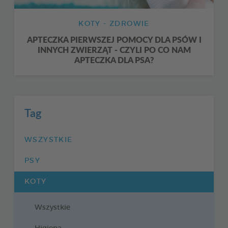
KOTY - ZDROWIE
APTECZKA PIERWSZEJ POMOCY DLA PSÓW I
INNYCH ZWIERZĄT - CZYLI PO CO NAM
APTECZKA DLA PSA?
Tag
WSZYSTKIE
PSY
KOTY
Wszystkie