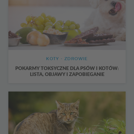
KOTY - ZDROWIE
POKARMY TOKSYCZNE DLA PSÓW I KOTÓW:
LISTA, OBJAWY I ZAPOBIEGANIE