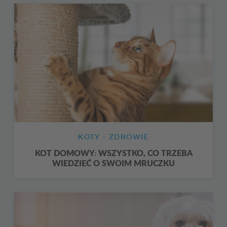
KOTY - ZDROWIE
KOT DOMOWY: WSZYSTKO, CO TRZEBA
WIEDZIEĆ O SWOIM MRUCZKU