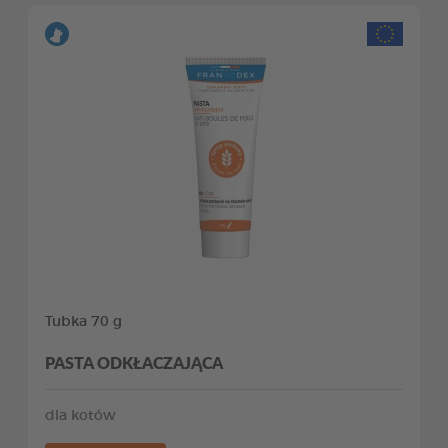
Tubka 70 g
PASTA ODKŁACZAJĄCA
dla kotów