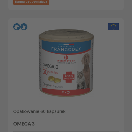
Karma uzupełniająca
Opakowanie 60 kapsułek
OMEGA 3