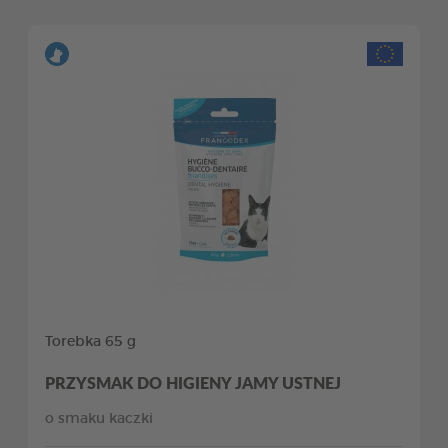
Torebka 65 g
PRZYSMAK DO HIGIENY JAMY USTNEJ
o smaku kaczki