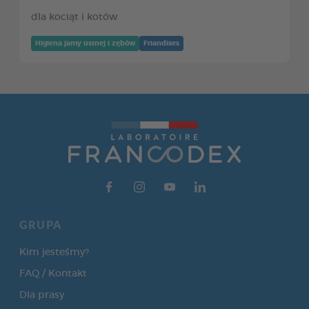
dla kociąt i kotów
Higiena jamy ustnej i zębów
Friandises
GRUPA
Kim jesteśmy?
FAQ / Kontakt
Dla prasy