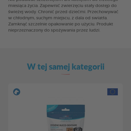
miesiąca życia. Zapewnić zwierzęciu stały dostęp do
świeżej wody. Chronić przed dziećmi. Przechowywać
w chłodnym, suchym miejscu, z dala od swiatła.
Zamknąć szczelnie opakowanie po użyciu. Produkt
nieprzeznaczony do spożywania przez ludzi.
W tej samej kategorii