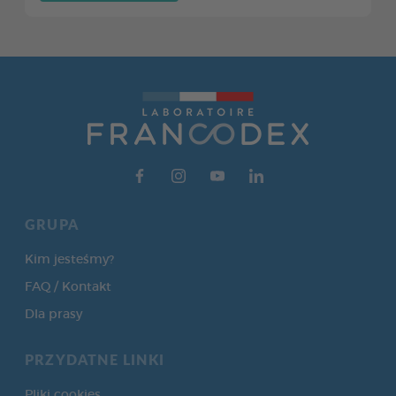
GRUPA
Kim jesteśmy?
FAQ / Kontakt
Dla prasy
PRZYDATNE LINKI
Pliki cookies