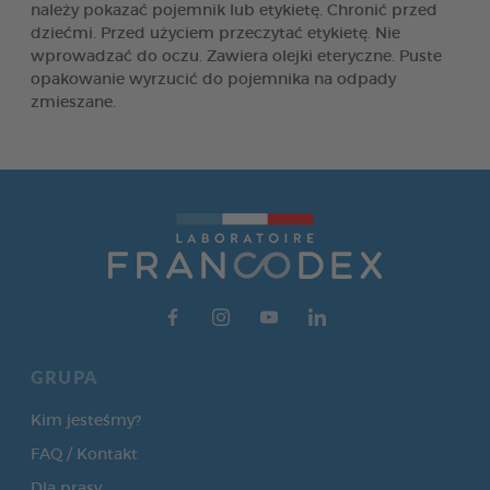
należy pokazać pojemnik lub etykietę. Chronić przed
dziećmi. Przed użyciem przeczytać etykietę. Nie
wprowadzać do oczu. Zawiera olejki eteryczne. Puste
opakowanie wyrzucić do pojemnika na odpady
zmieszane.
GRUPA
Kim jesteśmy?
FAQ / Kontakt
Dla prasy