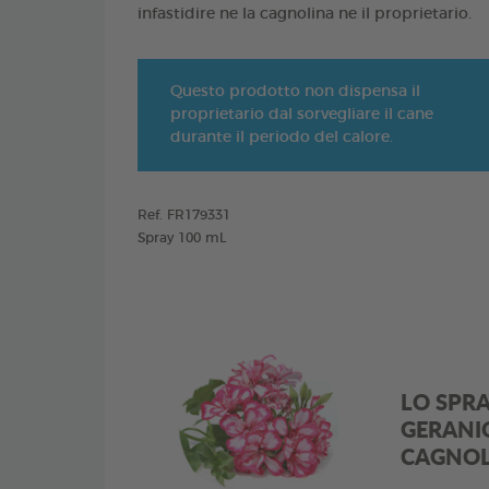
infastidire ne la cagnolina ne il proprietario.
Questo prodotto non dispensa il
proprietario dal sorvegliare il cane
durante il periodo del calore.
Ref. FR179331
Spray 100 mL
LO SPRA
GERANI
CAGNOL