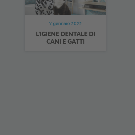
7 gennaio 2022
L'IGIENE DENTALE DI
CANI E GATTI