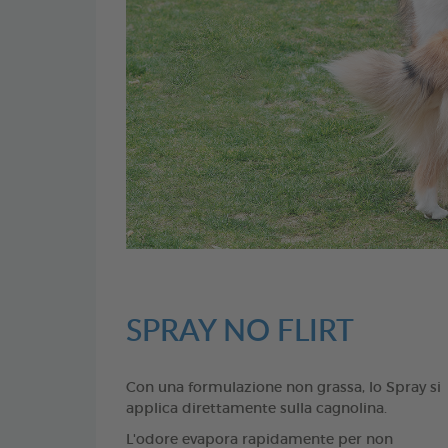
SPRAY NO FLIRT
Con una formulazione non grassa, lo Spray si
applica direttamente sulla cagnolina.
L'odore evapora rapidamente per non