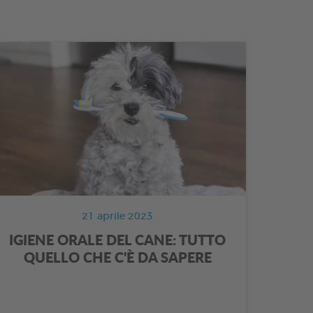
21 aprile 2023
IGIENE ORALE DEL CANE: TUTTO
QUELLO CHE C'È DA SAPERE