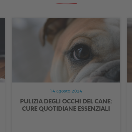
14 agosto 2024
PULIZIA DEGLI OCCHI DEL CANE:
CURE QUOTIDIANE ESSENZIALI