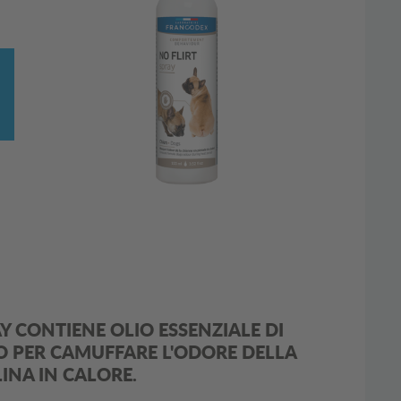
Y CONTIENE OLIO ESSENZIALE DI
O PER CAMUFFARE L'ODORE DELLA
INA IN CALORE.