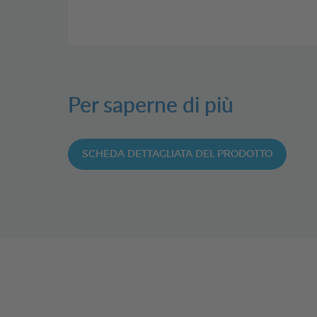
Per saperne di più
SCHEDA DETTAGLIATA DEL PRODOTTO