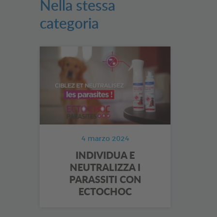
Nella stessa
categoria
4 marzo 2024
INDIVIDUA E
NEUTRALIZZA I
PARASSITI CON
ECTOCHOC