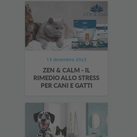
13 dicembre 2023
ZEN & CALM - IL
RIMEDIO ALLO STRESS
PER CANI E GATTI