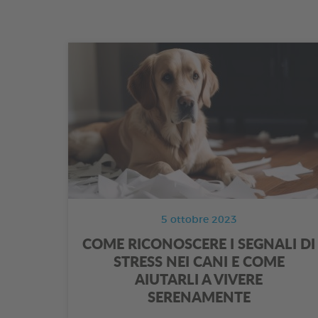
5 ottobre 2023
COME RICONOSCERE I SEGNALI DI
STRESS NEI CANI E COME
AIUTARLI A VIVERE
SERENAMENTE