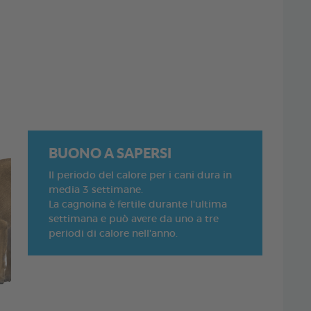
BUONO A SAPERSI
Il periodo del calore per i cani dura in
media 3 settimane.
La cagnoina è fertile durante l'ultima
settimana e può avere da uno a tre
periodi di calore nell'anno.