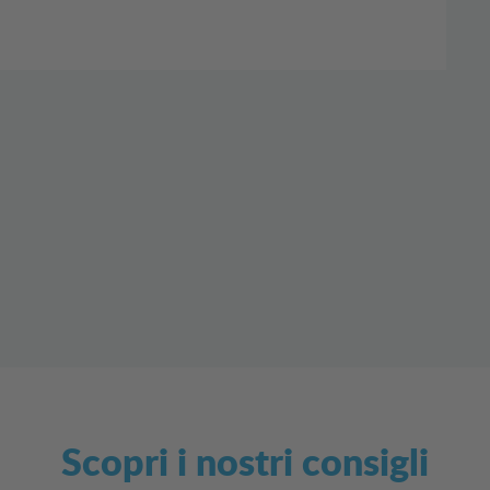
Scopri i nostri consigli