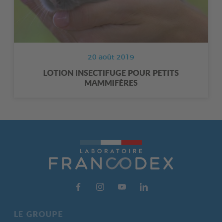
20 août 2019
LOTION INSECTIFUGE POUR PETITS
MAMMIFÈRES
LE GROUPE