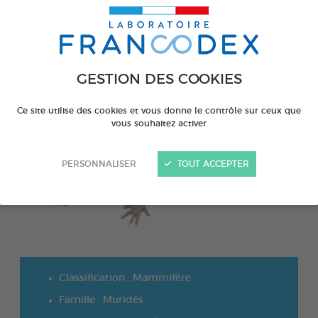
GESTION DES COOKIES
Ce site utilise des cookies et vous donne le contrôle sur ceux que
vous souhaitez activer
PERSONNALISER
TOUT ACCEPTER
Classification : Mammifère.
Famille : Muridés