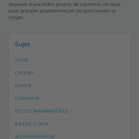
disposer d’une litière propre, de cachettes, de lieux
pour grimper (plateformes) et de quoi creuser et
ronger.
Sujet
TOUS
CHIENS
CHATS
CHEVAUX
PETITS MAMMIFÈRES
BASSE-COUR
AQUARIOPHILIE