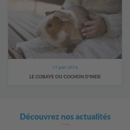
17 juin 2019
LE COBAYE OU COCHON D’INDE
Découvrez nos actualités