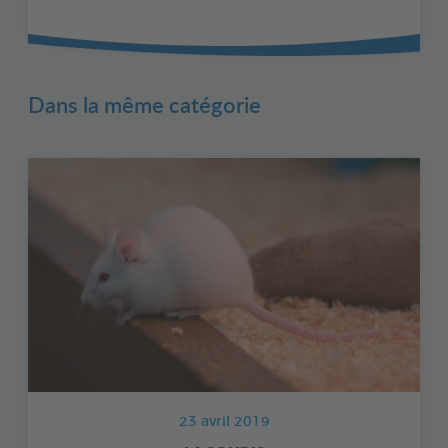
Dans la même catégorie
23 avril 2019