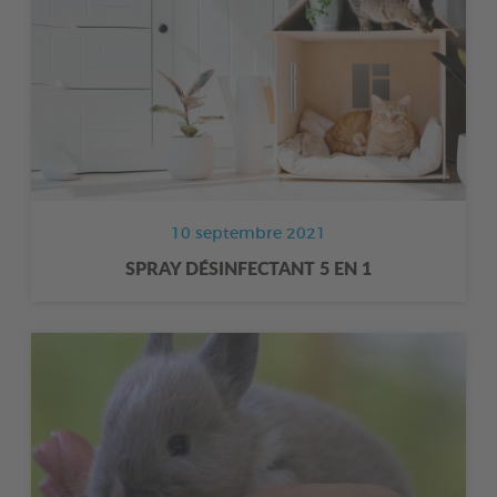
10 septembre 2021
SPRAY DÉSINFECTANT 5 EN 1