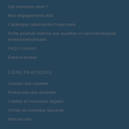
Qui sommes-nous ?
Nos engagements RSE
Catalogue Laboratoire Francodex
Fiche produit relative aux qualités et caractéristiques
environnementales
FAQ / Contact
Espace presse
LIENS PRATIQUES
Gestion des cookies
Protection des données
Crédits et mentions légales
Fiches de Données Sécurité
Plan du site