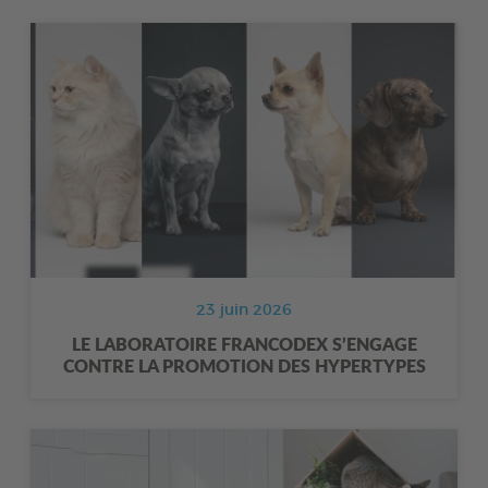
23 juin 2026
LE LABORATOIRE FRANCODEX S’ENGAGE
CONTRE LA PROMOTION DES HYPERTYPES