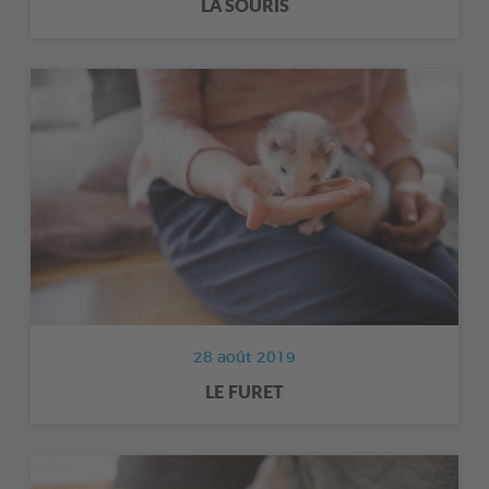
LA SOURIS
28 août 2019
LE FURET