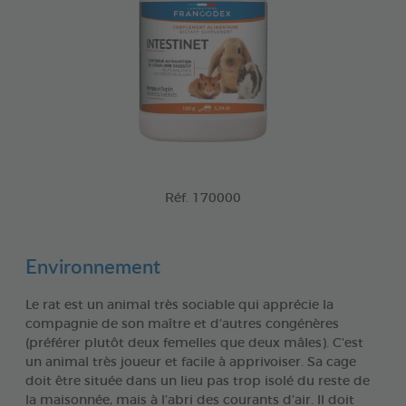
Réf. 170000
Environnement
Le rat est un animal très sociable qui apprécie la
compagnie de son maître et d’autres congénères
(préférer plutôt deux femelles que deux mâles). C’est
un animal très joueur et facile à apprivoiser. Sa cage
doit être située dans un lieu pas trop isolé du reste de
la maisonnée, mais à l’abri des courants d’air. Il doit