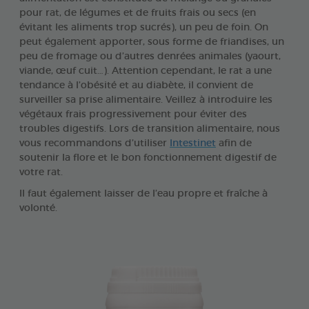
pour rat, de légumes et de fruits frais ou secs (en
évitant les aliments trop sucrés), un peu de foin. On
peut également apporter, sous forme de friandises, un
peu de fromage ou d’autres denrées animales (yaourt,
viande, œuf cuit…). Attention cependant, le rat a une
tendance à l’obésité et au diabète, il convient de
surveiller sa prise alimentaire. Veillez à introduire les
végétaux frais progressivement pour éviter des
troubles digestifs. Lors de transition alimentaire, nous
vous recommandons d’utiliser
Intestinet
afin de
soutenir la flore et le bon fonctionnement digestif de
votre rat.
Il faut également laisser de l’eau propre et fraîche à
volonté.